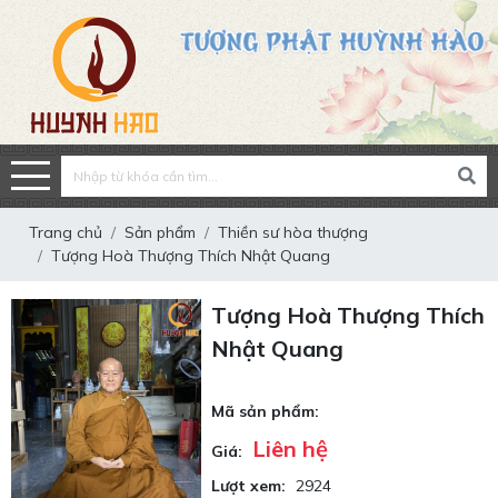
Trang chủ
Sản phẩm
Thiền sư hòa thượng
Tượng Hoà Thượng Thích Nhật Quang
Tượng Hoà Thượng Thích
Nhật Quang
Mã sản phẩm:
Liên hệ
Giá:
Lượt xem:
2924