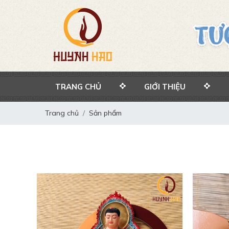
TRANG CHỦ
GIỚI THIỆU
Trang chủ
Sản phẩm