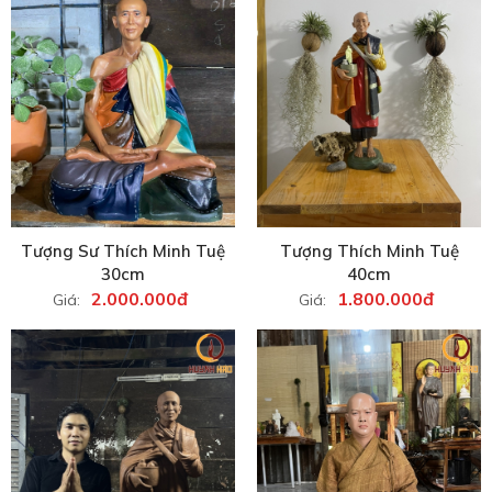
Tượng Sư Thích Minh Tuệ
Tượng Thích Minh Tuệ
30cm
40cm
2.000.000đ
1.800.000đ
Giá:
Giá: