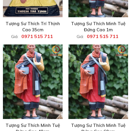
Tượng Sư Thích Trí Thịnh
Tượng Sư Thích Minh Tuệ
Cao 35cm
Đứng Cao 1m
0971 515 711
0971 515 711
Giá:
Giá:
Tượng Sư Thích Minh Tuệ
Tượng Sư Thích Minh Tuệ