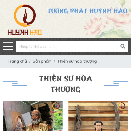
Trang chủ
Sản phẩm
Thiền sư hòa thượng
THIỀN SƯ HÒA
THƯỢNG